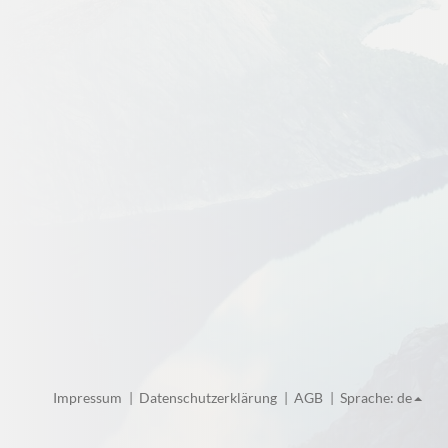
Impressum
Datenschutzerklärung
AGB
Sprache: de