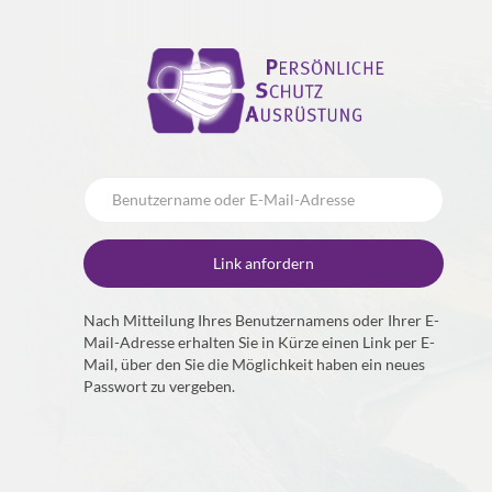
Nach Mitteilung Ihres Benutzernamens oder Ihrer E-
Mail-Adresse erhalten Sie in Kürze einen Link per E-
Mail, über den Sie die Möglichkeit haben ein neues
Passwort zu vergeben.